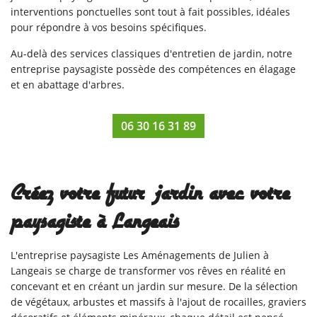
interventions ponctuelles sont tout à fait possibles, idéales
pour répondre à vos besoins spécifiques.
Au-delà des services classiques d'entretien de jardin, notre
entreprise paysagiste possède des compétences en élagage
et en abattage d'arbres.
06 30 16 31 89
Créez votre futur jardin avec votre
paysagiste à Langeais
L'entreprise paysagiste Les Aménagements de Julien à
Langeais se charge de transformer vos rêves en réalité en
concevant et en créant un jardin sur mesure. De la sélection
Une questio
de végétaux, arbustes et massifs à l'ajout de rocailles, graviers