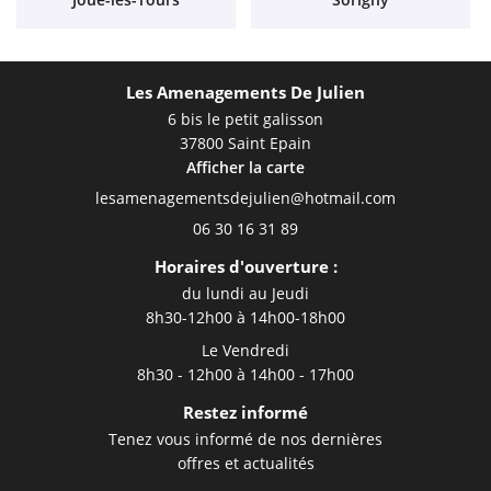
Les Amenagements De Julien
6 bis le petit galisson
37800 Saint Epain
Afficher la carte
06 30 16 31 89
Horaires d'ouverture :
du lundi au Jeudi
8h30-12h00 à 14h00-18h00
Le Vendredi
8h30 - 12h00 à 14h00 - 17h00
Restez informé
Tenez vous informé de nos dernières
offres et actualités