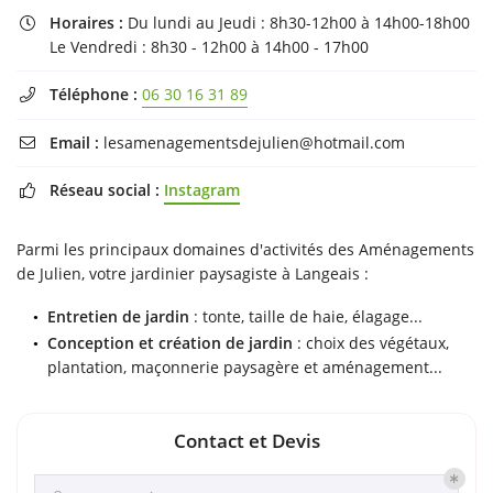
Horaires :
Du lundi au Jeudi : 8h30-12h00 à 14h00-18h00

Le Vendredi : 8h30 - 12h00 à 14h00 - 17h00
Téléphone :
06 30 16 31 89

Email :
lesamenagementsdejulien@hotmail.com

Réseau social :
Instagram

Parmi les principaux domaines d'activités des Aménagements
de Julien, votre jardinier paysagiste à Langeais :
Entretien de jardin
: tonte, taille de haie, élagage...
Conception et création de jardin
: choix des végétaux,
plantation, maçonnerie paysagère et aménagement...
Contact et Devis