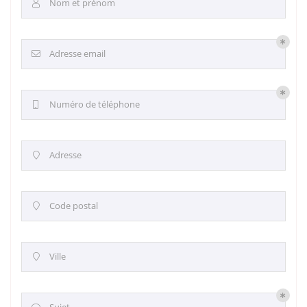
Nom et prénom

Adresse email

Numéro de téléphone

Adresse

Code postal

Ville
