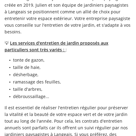
créée en 2019. Julien et son équipe de jardiniers paysagistes
à Langeais se positionnent comme un allié de choix pour
entretenir votre espace extérieur. Votre entreprise paysagiste
vous conseille sur l'entretien de votre jardin, et s'adapte à vos
besoins.
💡
Les services d'entretien de jardin proposés aux
particuliers sont très variés :
:
tonte de gazon,
taille de haie,
désherbage,
ramassage des feuilles,
taille d'arbres,
débroussaillage...
Il est essentiel de réaliser l'entretien régulier pour préserver
la vitalité et la beauté de votre espace vert et de votre jardin
tout au long de l'année. Pour cela, les contrats d'entretien
annuels sont parfaits car ils offrent un suivi régulier par nos
jardiniers paysagistes à Langeais. Si vous préférez, des