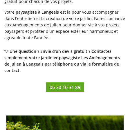
gratuit pour chacun de vos projets.
Votre
paysagiste à Langeais
est là pour vous accompagner
dans l'entretien et la création de votre jardin. Faites confiance
aux Aménagements de Julien pour donner vie à vos projets
paysagers et profiter d'un espace extérieur harmonieux et
agréable toute l'année.
💡
Une question ? Envie d'un devis gratuit ? Contactez
simplement votre jardinier paysagiste Les Aménagements
de Julien à Langeais par téléphone ou via le formulaire de
contact.
06 30 16 31 89